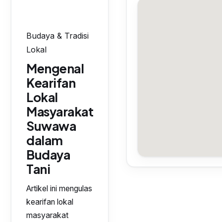
Budaya & Tradisi
Lokal
Mengenal
Kearifan
Lokal
Masyarakat
Suwawa
dalam
Budaya
Tani
Artikel ini mengulas
kearifan lokal
masyarakat