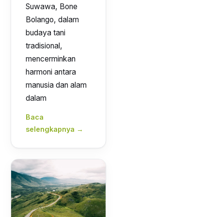
Suwawa, Bone
Bolango, dalam
budaya tani
tradisional,
mencerminkan
harmoni antara
manusia dan alam
dalam
Baca
selengkapnya →